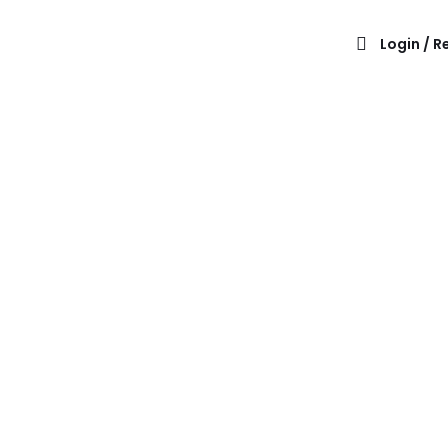
Login / R