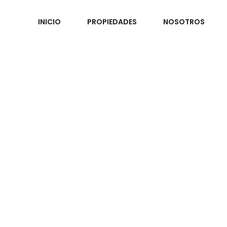
INICIO
PROPIEDADES
NOSOTROS